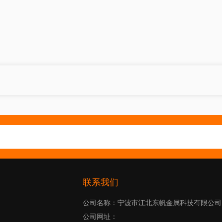
联系我们
公司名称：宁波市江北东帆金属科技有限公司
公司网址：