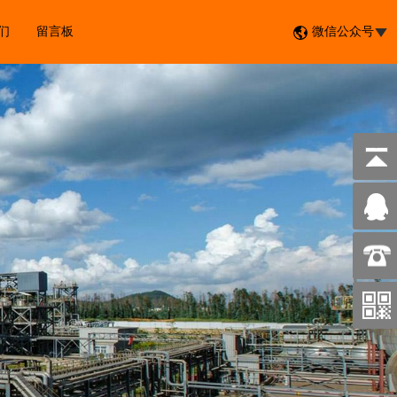
们
留言板
微信公众号